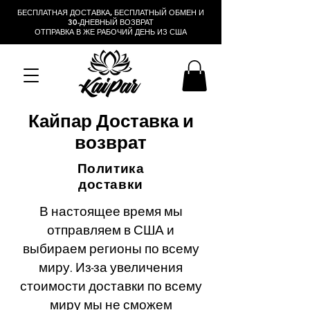
БЕСПЛАТНАЯ ДОСТАВКА, БЕСПЛАТНЫЙ ОБМЕН И
30-ДНЕВНЫЙ ВОЗВРАТ
ОТПРАВКА В ЖЕ РАБОЧИЙ ДЕНЬ ИЗ США
Кайпар Доставка и
возврат
Политика
доставки
В настоящее время мы
отправляем в США и
выбираем регионы по всему
миру. Из-за увеличения
стоимости доставки по всему
миру мы не сможем