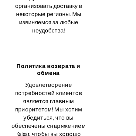
организовать доставку в
некоторые регионы. Мы
извиняемся за любые
неудобства!
Политика возврата и
обмена
Удовлетворение
потребностей клиентов
является главным
приоритетом! Мы хотим
убедиться, что вы
обеспечены снаряжением
Kaipar, чтобы вы хорошо