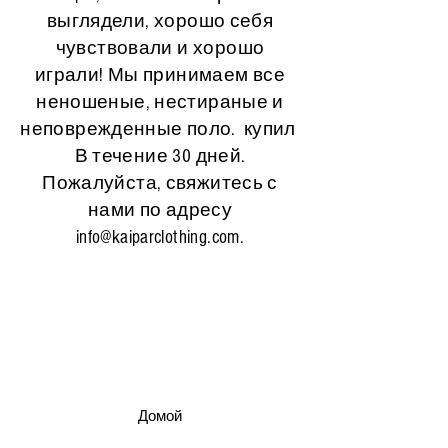
выглядели, хорошо себя
чувствовали и хорошо
играли! Мы принимаем все
неношеные, нестираные и
неповрежденные поло.
купил
В течение 30 дней.
Пожалуйста, свяжитесь с
нами по адресу
info@kaiparclothing.com
.
Домой