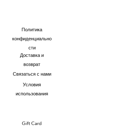
Политика
конфиденциально
сти
Доставка и
возврат
Связаться с нами
Условия
использования
Gift Card