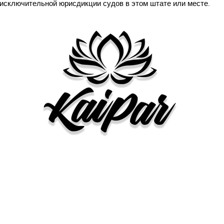
 исключительной юрисдикции судов в этом штате или месте.