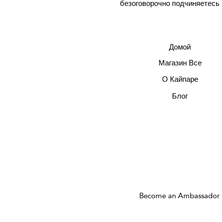
безоговорочно подчиняетесь
Домой
Магазин Все
О Кайпаре
Блог
Become an Ambassador