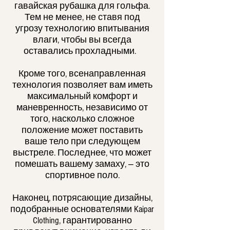
гавайская рубашка для гольфа.
Тем не менее, не ставя под
угрозу технологию впитывания
влаги, чтобы вы всегда
оставались прохладными.
Кроме того, всенаправленная
технология позволяет вам иметь
максимальный комфорт и
маневренность, независимо от
того, насколько сложное
положение может поставить
ваше тело при следующем
выстреле. Последнее, что может
помешать вашему замаху, — это
спортивное поло.
Наконец, потрясающие дизайны,
подобранные основателями Kaipar
Clothing, гарантированно