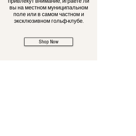
привлекут внимание, играете ли
вы на местном муниципальном
поле или в самом частном и
эксклюзивном гольф-клубе.
Shop Now