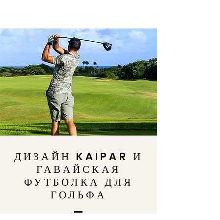
ДИЗАЙН KAIPAR И
ГАВАЙСКАЯ
ФУТБОЛКА ДЛЯ
ГОЛЬФА