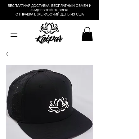
БЕСПЛАТНАЯ ДОСТАВКА, БЕСПЛАТНЫЙ ОБМЕН И
30-ДНЕВНЫЙ ВОЗВРАТ
ОТПРАВКА В ЖЕ РАБОЧИЙ ДЕНЬ ИЗ США