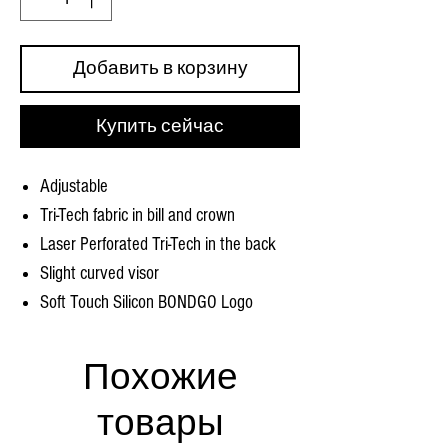
Добавить в корзину
Купить сейчас
Adjustable
Tri-Tech fabric in bill and crown
Laser Perforated Tri-Tech in the back
Slight curved visor
Soft Touch Silicon BONDGO Logo
Похожие
товары